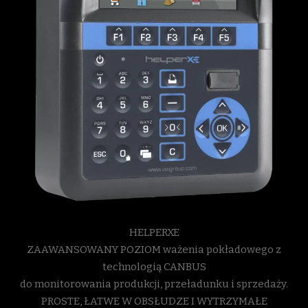
HELPERXE
ZAAWANSOWANY POZIOM ważenia pokładowego z
technologią CANBUS
do monitorowania produkcji, przeładunku i sprzedaży.
PROSTE, ŁATWE W OBSŁUDZE I WYTRZYMAŁE