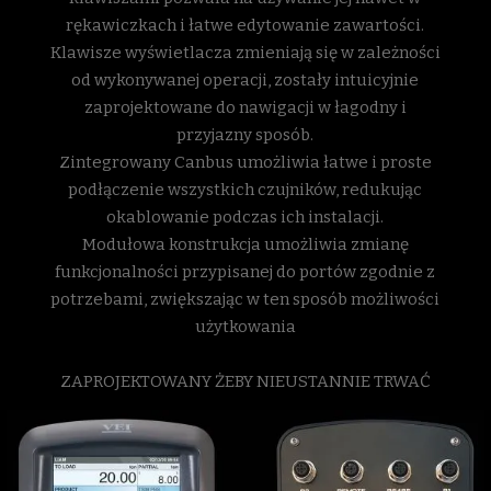
rękawiczkach i łatwe edytowanie zawartości.
Klawisze wyświetlacza zmieniają się w zależności
od wykonywanej operacji, zostały intuicyjnie
zaprojektowane do nawigacji w łagodny i
przyjazny sposób.
Zintegrowany Canbus umożliwia łatwe i proste
podłączenie wszystkich czujników, redukując
okablowanie podczas ich instalacji.
Modułowa konstrukcja umożliwia zmianę
funkcjonalności przypisanej do portów zgodnie z
potrzebami, zwiększając w ten sposób możliwości
użytkowania
ZAPROJEKTOWANY ŻEBY NIEUSTANNIE TRWAĆ