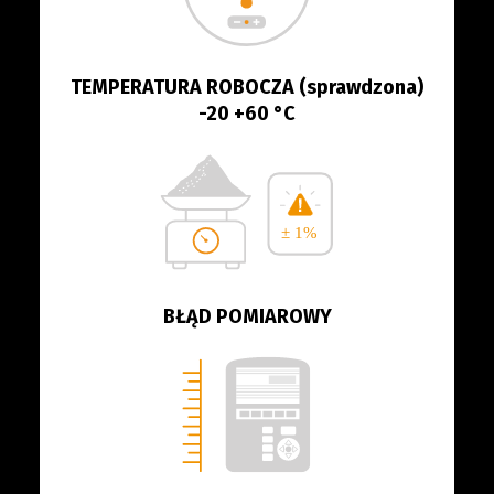
TEMPERATURA ROBOCZA (sprawdzona)
-20 +60 °C
BŁĄD POMIAROWY