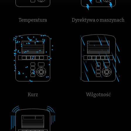
Temperatura
Dyrektywa o maszynach
Kurz
Wilgotność