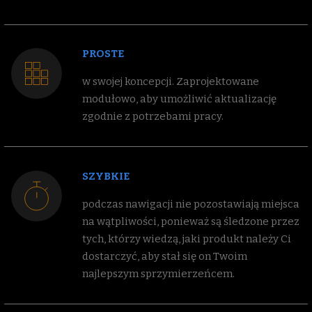
PROSTE
w swojej koncepcji. Zaprojektowane
modułowo, aby umożliwić aktualizację
zgodnie z potrzebami pracy.
SZYBKIE
podczas nawigacji nie pozostawiają miejsca
na wątpliwości, ponieważ są śledzone przez
tych, którzy wiedzą, jaki produkt należy Ci
dostarczyć, aby stał się on Twoim
najlepszym sprzymierzeńcem.